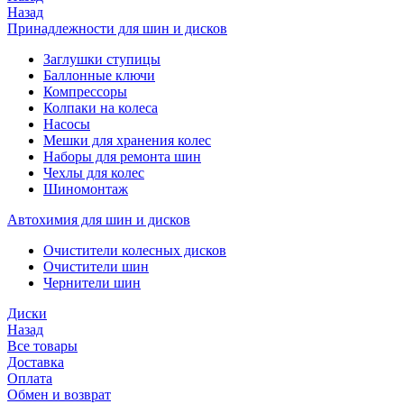
Назад
Принадлежности для шин и дисков
Заглушки ступицы
Баллонные ключи
Компрессоры
Колпаки на колеса
Насосы
Мешки для хранения колес
Наборы для ремонта шин
Чехлы для колес
Шиномонтаж
Автохимия для шин и дисков
Очистители колесных дисков
Очистители шин
Чернители шин
Диски
Назад
Все товары
Доставка
Оплата
Обмен и возврат