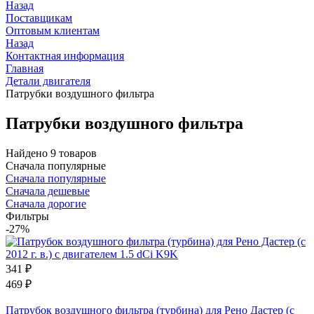
Назад
Поставщикам
Оптовым клиентам
Назад
Контактная информация
Главная
Детали двигателя
Патрубки воздушного фильтра
Патрубки воздушного фильтра
Найдено 9 товаров
Сначала популярные
Сначала популярные
Сначала дешевые
Сначала дорогие
Фильтры
-27%
341
₽
469
₽
Патрубок воздушного фильтра (турбина) для Рено Дастер (с