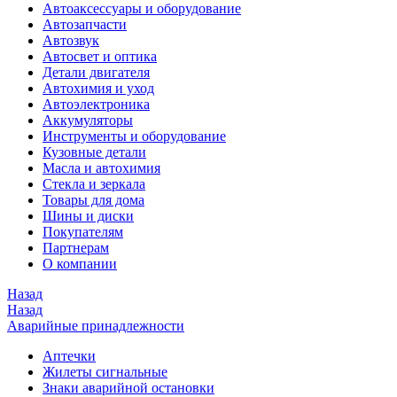
Автоаксессуары и оборудование
Автозапчасти
Автозвук
Автосвет и оптика
Детали двигателя
Автохимия и уход
Автоэлектроника
Аккумуляторы
Инструменты и оборудование
Кузовные детали
Масла и автохимия
Стекла и зеркала
Товары для дома
Шины и диски
Покупателям
Партнерам
О компании
Назад
Назад
Аварийные принадлежности
Аптечки
Жилеты сигнальные
Знаки аварийной остановки