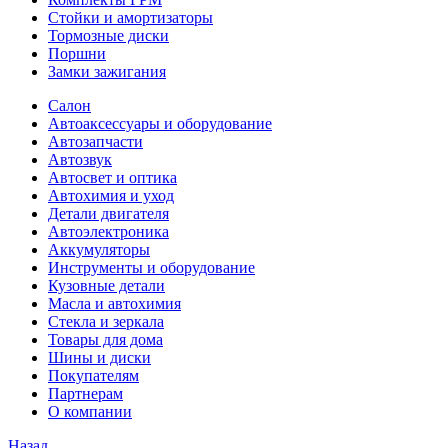
Стойки и амортизаторы
Тормозные диски
Поршни
Замки зажигания
Салон
Автоаксессуары и оборудование
Автозапчасти
Автозвук
Автосвет и оптика
Автохимия и уход
Детали двигателя
Автоэлектроника
Аккумуляторы
Инструменты и оборудование
Кузовные детали
Масла и автохимия
Стекла и зеркала
Товары для дома
Шины и диски
Покупателям
Партнерам
О компании
Назад