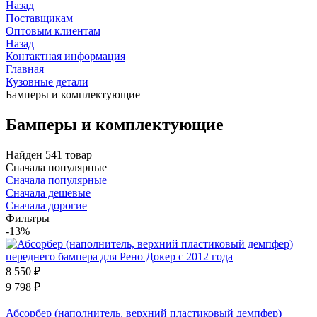
Назад
Поставщикам
Оптовым клиентам
Назад
Контактная информация
Главная
Кузовные детали
Бамперы и комплектующие
Бамперы и комплектующие
Найден 541 товар
Сначала популярные
Сначала популярные
Сначала дешевые
Сначала дорогие
Фильтры
-13%
8 550
₽
9 798
₽
Абсорбер (наполнитель, верхний пластиковый демпфер)