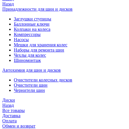
Назад
Принадлежности для шин и дисков
Заглушки ступицы
Баллонные ключи
Колпаки на колеса
Компрессоры
Насосы
Мешки для хранения колес
Наборы для ремонта шин
Чехлы для колес
Шиномонтаж
Автохимия для шин и дисков
Очистители колесных дисков
Очистители шин
Чернители шин
Диски
Назад
Все товары
Доставка
Оплата
Обмен и возврат