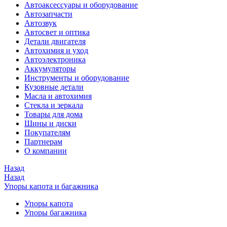
Автоаксессуары и оборудование
Автозапчасти
Автозвук
Автосвет и оптика
Детали двигателя
Автохимия и уход
Автоэлектроника
Аккумуляторы
Инструменты и оборудование
Кузовные детали
Масла и автохимия
Стекла и зеркала
Товары для дома
Шины и диски
Покупателям
Партнерам
О компании
Назад
Назад
Упоры капота и багажника
Упоры капота
Упоры багажника