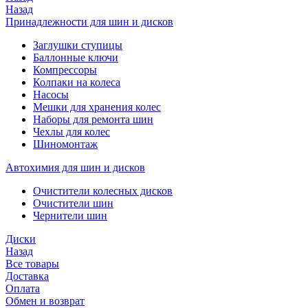
Назад
Принадлежности для шин и дисков
Заглушки ступицы
Баллонные ключи
Компрессоры
Колпаки на колеса
Насосы
Мешки для хранения колес
Наборы для ремонта шин
Чехлы для колес
Шиномонтаж
Автохимия для шин и дисков
Очистители колесных дисков
Очистители шин
Чернители шин
Диски
Назад
Все товары
Доставка
Оплата
Обмен и возврат