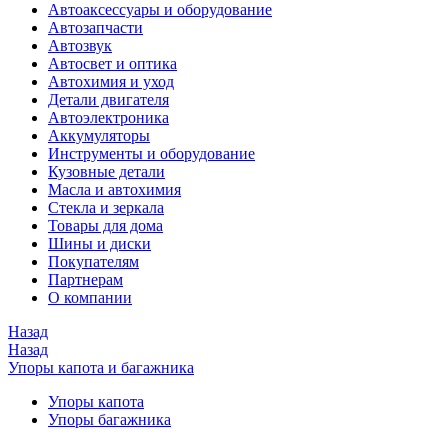
Автоаксессуары и оборудование
Автозапчасти
Автозвук
Автосвет и оптика
Автохимия и уход
Детали двигателя
Автоэлектроника
Аккумуляторы
Инструменты и оборудование
Кузовные детали
Масла и автохимия
Стекла и зеркала
Товары для дома
Шины и диски
Покупателям
Партнерам
О компании
Назад
Назад
Упоры капота и багажника
Упоры капота
Упоры багажника