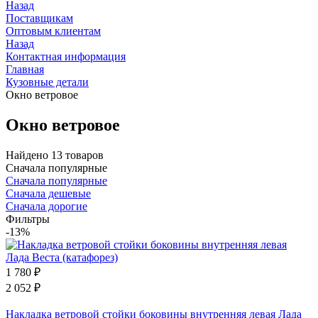
Назад
Поставщикам
Оптовым клиентам
Назад
Контактная информация
Главная
Кузовные детали
Окно ветровое
Окно ветровое
Найдено 13 товаров
Сначала популярные
Сначала популярные
Сначала дешевые
Сначала дорогие
Фильтры
-13%
1 780
₽
2 052
₽
Накладка ветровой стойки боковины внутренняя левая Лада