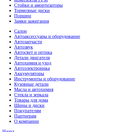
Стойки и амортизаторы
Тормозные диски
Поршни
Замки зажигания
Салон
Автоаксессуары и оборудование
Автозапчасти
Автозвук
Автосвет и оптика
Детали двигателя
Автохимия и уход
Автоэлектроника
Аккумуляторы
Инструменты и оборудование
Кузовные детали
Масла и автохимия
Стекла и зеркала
Товары для дома
Шины и диски
Покупателям
Партнерам
О компании
Назад