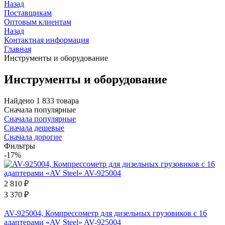
Назад
Поставщикам
Оптовым клиентам
Назад
Контактная информация
Главная
Инструменты и оборудование
Инструменты и оборудование
Найдено 1 833 товара
Сначала популярные
Сначала популярные
Сначала дешевые
Сначала дорогие
Фильтры
-17%
2 810
₽
3 370
₽
AV-925004, Компрессометр для дизельных грузовиков с 16
адаптерами «AV Steel» AV-925004