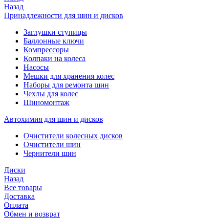
Назад
Принадлежности для шин и дисков
Заглушки ступицы
Баллонные ключи
Компрессоры
Колпаки на колеса
Насосы
Мешки для хранения колес
Наборы для ремонта шин
Чехлы для колес
Шиномонтаж
Автохимия для шин и дисков
Очистители колесных дисков
Очистители шин
Чернители шин
Диски
Назад
Все товары
Доставка
Оплата
Обмен и возврат