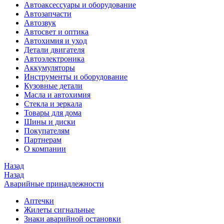
Автоаксессуары и оборудование
Автозапчасти
Автозвук
Автосвет и оптика
Автохимия и уход
Детали двигателя
Автоэлектроника
Аккумуляторы
Инструменты и оборудование
Кузовные детали
Масла и автохимия
Стекла и зеркала
Товары для дома
Шины и диски
Покупателям
Партнерам
О компании
Назад
Назад
Аварийные принадлежности
Аптечки
Жилеты сигнальные
Знаки аварийной остановки