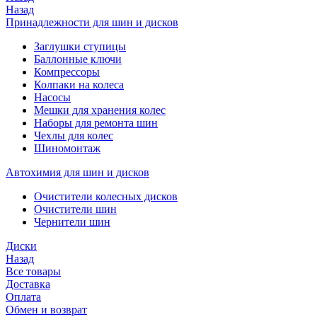
Назад
Принадлежности для шин и дисков
Заглушки ступицы
Баллонные ключи
Компрессоры
Колпаки на колеса
Насосы
Мешки для хранения колес
Наборы для ремонта шин
Чехлы для колес
Шиномонтаж
Автохимия для шин и дисков
Очистители колесных дисков
Очистители шин
Чернители шин
Диски
Назад
Все товары
Доставка
Оплата
Обмен и возврат