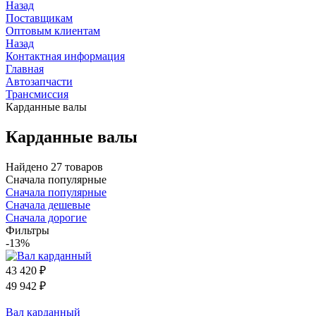
Назад
Поставщикам
Оптовым клиентам
Назад
Контактная информация
Главная
Автозапчасти
Трансмиссия
Карданные валы
Карданные валы
Найдено 27 товаров
Сначала популярные
Сначала популярные
Сначала дешевые
Сначала дорогие
Фильтры
-13%
43 420
₽
49 942
₽
Вал карданный