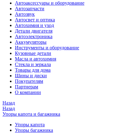
Автоаксессуары и оборудование
Автозапчасти
Автозвук
Автосвет и оптика
Автохимия и уход
Детали двигателя
Автоэлектроника
Аккумуляторы
Инструменты и оборудование
Кузовные детали
Масла и автохимия
Стекла и зеркала
Товары для дома
Шины и диски
Покупателям
Партнерам
О компании
Назад
Назад
Упоры капота и багажника
Упоры капота
Упоры багажника