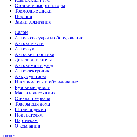
Стойки и амортизаторы
Тормозные диски
Поршни
Замки зажигания
Салон
Автоаксессуары и оборудование
Автозапчасти
Автозвук
Автосвет и оптика
Детали двигателя
Автохимия и уход
Автоэлектроника
Аккумуляторы
Инструменты и оборудование
Кузовные детали
Масла и автохимия
Стекла и зеркала
Товары для дома
Шины и диски
Покупателям
Партнерам
О компании
Назад