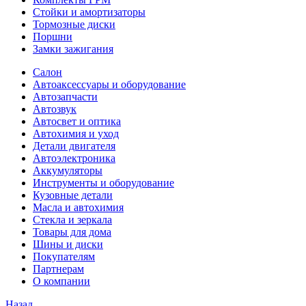
Стойки и амортизаторы
Тормозные диски
Поршни
Замки зажигания
Салон
Автоаксессуары и оборудование
Автозапчасти
Автозвук
Автосвет и оптика
Автохимия и уход
Детали двигателя
Автоэлектроника
Аккумуляторы
Инструменты и оборудование
Кузовные детали
Масла и автохимия
Стекла и зеркала
Товары для дома
Шины и диски
Покупателям
Партнерам
О компании
Назад