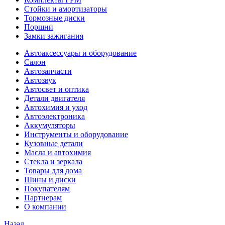
Стойки и амортизаторы
Тормозные диски
Поршни
Замки зажигания
Автоаксессуары и оборудование
Салон
Автозапчасти
Автозвук
Автосвет и оптика
Детали двигателя
Автохимия и уход
Автоэлектроника
Аккумуляторы
Инструменты и оборудование
Кузовные детали
Масла и автохимия
Стекла и зеркала
Товары для дома
Шины и диски
Покупателям
Партнерам
О компании
Назад