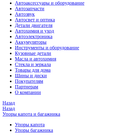
Автоаксессуары и оборудование
Автозапчасти
Автозвук
Автосвет и оптика
Детали двигателя
Автохимия и уход
Автоэлектроника
Аккумуляторы
Инструменты и оборудование
Кузовные детали
Масла и автохимия
Стекла и зеркала
Товары для дома
Шины и диски
Покупателям
Партнерам
О компании
Назад
Назад
Упоры капота и багажника
Упоры капота
Упоры багажника