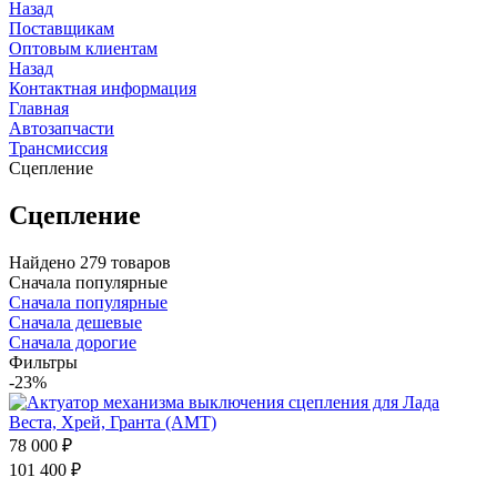
Назад
Поставщикам
Оптовым клиентам
Назад
Контактная информация
Главная
Автозапчасти
Трансмиссия
Сцепление
Сцепление
Найдено 279 товаров
Сначала популярные
Сначала популярные
Сначала дешевые
Сначала дорогие
Фильтры
-23%
78 000
₽
101 400
₽