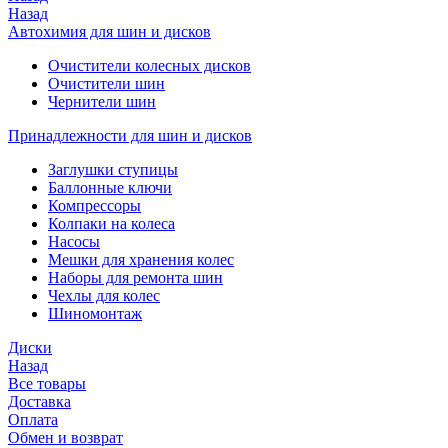
Назад
Автохимия для шин и дисков
Очистители колесных дисков
Очистители шин
Чернители шин
Принадлежности для шин и дисков
Заглушки ступицы
Баллонные ключи
Компрессоры
Колпаки на колеса
Насосы
Мешки для хранения колес
Наборы для ремонта шин
Чехлы для колес
Шиномонтаж
Диски
Назад
Все товары
Доставка
Оплата
Обмен и возврат