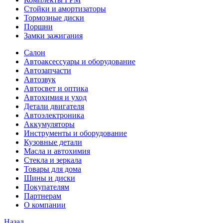
Стойки и амортизаторы
Тормозные диски
Поршни
Замки зажигания
Салон
Автоаксессуары и оборудование
Автозапчасти
Автозвук
Автосвет и оптика
Автохимия и уход
Детали двигателя
Автоэлектроника
Аккумуляторы
Инструменты и оборудование
Кузовные детали
Масла и автохимия
Стекла и зеркала
Товары для дома
Шины и диски
Покупателям
Партнерам
О компании
Назад