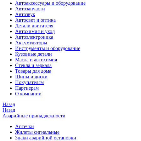
Автоаксессуары и оборудование
Автозапчасти
Автозвук
Автосвет и оптика
Детали двигателя
Автохимия и уход
Автоэлектроника
Аккумуляторы
Инструменты и оборудование
Кузовные детали
Масла и автохимия
Стекла и зеркала
Товары для дома
Шины и диски
Покупателям
Партнерам
О компании
Назад
Назад
Аварийные принадлежности
Аптечки
Жилеты сигнальные
Знаки аварийной остановки