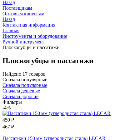
Назад
Поставщикам
Оптовым клиентам
Назад
Контактная информация
Главная
Инструменты и оборудование
Ручной инструмент
Плоскогубцы и пассатижи
Плоскогубцы и пассатижи
Найдено 17 товаров
Сначала популярные
Сначала популярные
Сначала дешевые
Сначала дорогие
Фильтры
-4%
450
₽
467
₽
Пассатижи 150 мм (углеродистая сталь) LECAR