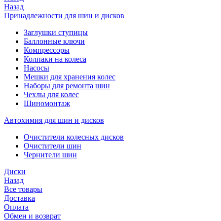
Назад
Принадлежности для шин и дисков
Заглушки ступицы
Баллонные ключи
Компрессоры
Колпаки на колеса
Насосы
Мешки для хранения колес
Наборы для ремонта шин
Чехлы для колес
Шиномонтаж
Автохимия для шин и дисков
Очистители колесных дисков
Очистители шин
Чернители шин
Диски
Назад
Все товары
Доставка
Оплата
Обмен и возврат