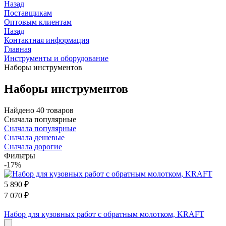
Назад
Поставщикам
Оптовым клиентам
Назад
Контактная информация
Главная
Инструменты и оборудование
Наборы инструментов
Наборы инструментов
Найдено 40 товаров
Сначала популярные
Сначала популярные
Сначала дешевые
Сначала дорогие
Фильтры
-17%
5 890
₽
7 070
₽
Набор для кузовных работ с обратным молотком, KRAFT