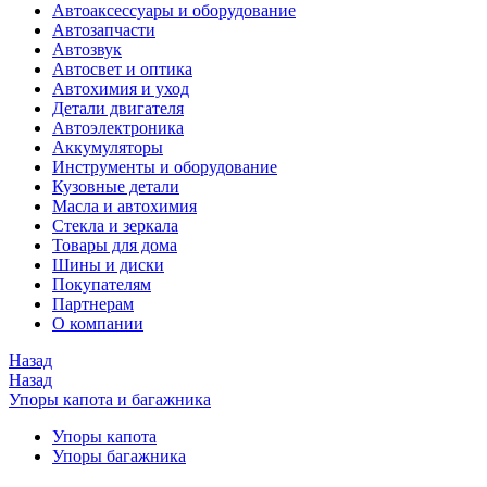
Автоаксессуары и оборудование
Автозапчасти
Автозвук
Автосвет и оптика
Автохимия и уход
Детали двигателя
Автоэлектроника
Аккумуляторы
Инструменты и оборудование
Кузовные детали
Масла и автохимия
Стекла и зеркала
Товары для дома
Шины и диски
Покупателям
Партнерам
О компании
Назад
Назад
Упоры капота и багажника
Упоры капота
Упоры багажника