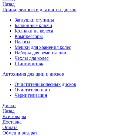
Назад
Принадлежности для шин и дисков
Заглушки ступицы
Баллонные ключи
Колпаки на колеса
Компрессоры
Насосы
Мешки для хранения колес
Наборы для ремонта шин
Чехлы для колес
Шиномонтаж
Автохимия для шин и дисков
Очистители колесных дисков
Очистители шин
Чернители шин
Диски
Назад
Все товары
Доставка
Оплата
Обмен и возврат