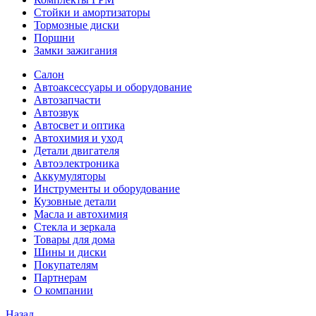
Стойки и амортизаторы
Тормозные диски
Поршни
Замки зажигания
Салон
Автоаксессуары и оборудование
Автозапчасти
Автозвук
Автосвет и оптика
Автохимия и уход
Детали двигателя
Автоэлектроника
Аккумуляторы
Инструменты и оборудование
Кузовные детали
Масла и автохимия
Стекла и зеркала
Товары для дома
Шины и диски
Покупателям
Партнерам
О компании
Назад