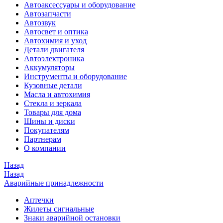
Автоаксессуары и оборудование
Автозапчасти
Автозвук
Автосвет и оптика
Автохимия и уход
Детали двигателя
Автоэлектроника
Аккумуляторы
Инструменты и оборудование
Кузовные детали
Масла и автохимия
Стекла и зеркала
Товары для дома
Шины и диски
Покупателям
Партнерам
О компании
Назад
Назад
Аварийные принадлежности
Аптечки
Жилеты сигнальные
Знаки аварийной остановки