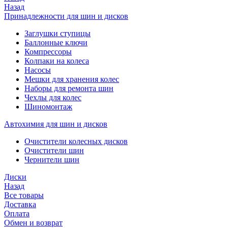
Назад
Принадлежности для шин и дисков
Заглушки ступицы
Баллонные ключи
Компрессоры
Колпаки на колеса
Насосы
Мешки для хранения колес
Наборы для ремонта шин
Чехлы для колес
Шиномонтаж
Автохимия для шин и дисков
Очистители колесных дисков
Очистители шин
Чернители шин
Диски
Назад
Все товары
Доставка
Оплата
Обмен и возврат