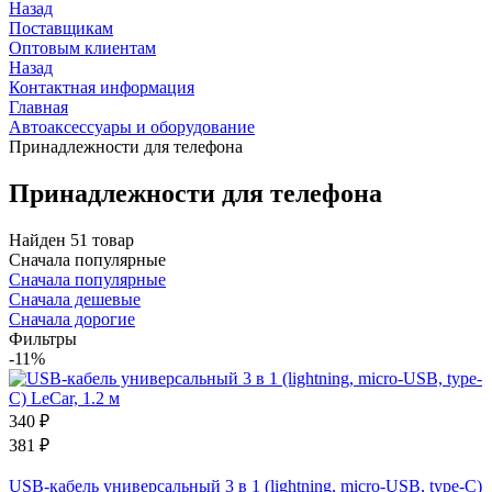
Назад
Поставщикам
Оптовым клиентам
Назад
Контактная информация
Главная
Автоаксессуары и оборудование
Принадлежности для телефона
Принадлежности для телефона
Найден 51 товар
Сначала популярные
Сначала популярные
Сначала дешевые
Сначала дорогие
Фильтры
-11%
340
₽
381
₽
USB-кабель универсальный 3 в 1 (lightning, miсro-USB, type-C)