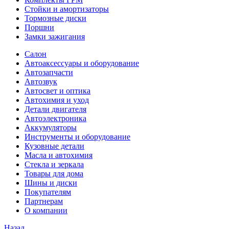
Стойки и амортизаторы
Тормозные диски
Поршни
Замки зажигания
Салон
Автоаксессуары и оборудование
Автозапчасти
Автозвук
Автосвет и оптика
Автохимия и уход
Детали двигателя
Автоэлектроника
Аккумуляторы
Инструменты и оборудование
Кузовные детали
Масла и автохимия
Стекла и зеркала
Товары для дома
Шины и диски
Покупателям
Партнерам
О компании
Назад