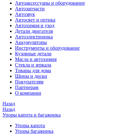
Автоаксессуары и оборудование
Автозапчасти
Автозвук
Автосвет и оптика
Автохимия и уход
Детали двигателя
Автоэлектроника
Аккумуляторы
Инструменты и оборудование
Кузовные детали
Масла и автохимия
Стекла и зеркала
Товары для дома
Шины и диски
Покупателям
Партнерам
О компании
Назад
Назад
Упоры капота и багажника
Упоры капота
Упоры багажника