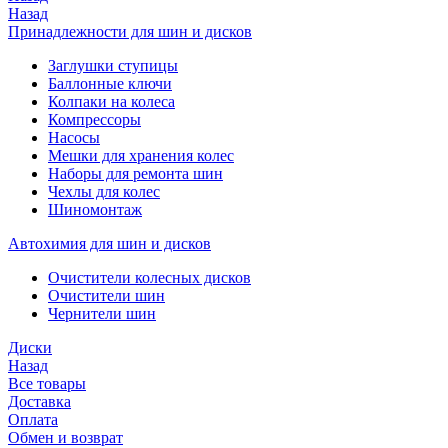
Назад
Принадлежности для шин и дисков
Заглушки ступицы
Баллонные ключи
Колпаки на колеса
Компрессоры
Насосы
Мешки для хранения колес
Наборы для ремонта шин
Чехлы для колес
Шиномонтаж
Автохимия для шин и дисков
Очистители колесных дисков
Очистители шин
Чернители шин
Диски
Назад
Все товары
Доставка
Оплата
Обмен и возврат