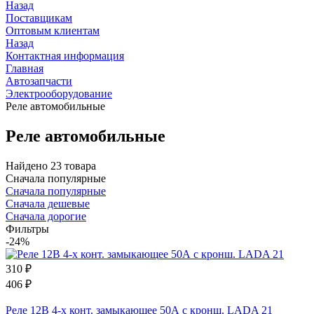
Назад
Поставщикам
Оптовым клиентам
Назад
Контактная информация
Главная
Автозапчасти
Электрооборудование
Реле автомобильные
Реле автомобильные
Найдено 23 товара
Сначала популярные
Сначала популярные
Сначала дешевые
Сначала дорогие
Фильтры
-24%
310
₽
406
₽
Реле 12В 4-х конт. замыкающее 50А с кронш. LADA 21