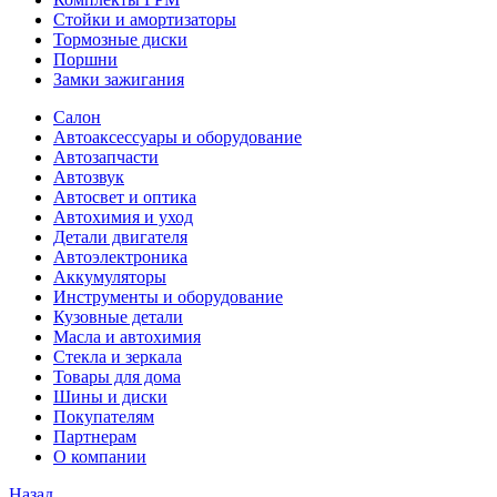
Стойки и амортизаторы
Тормозные диски
Поршни
Замки зажигания
Салон
Автоаксессуары и оборудование
Автозапчасти
Автозвук
Автосвет и оптика
Автохимия и уход
Детали двигателя
Автоэлектроника
Аккумуляторы
Инструменты и оборудование
Кузовные детали
Масла и автохимия
Стекла и зеркала
Товары для дома
Шины и диски
Покупателям
Партнерам
О компании
Назад