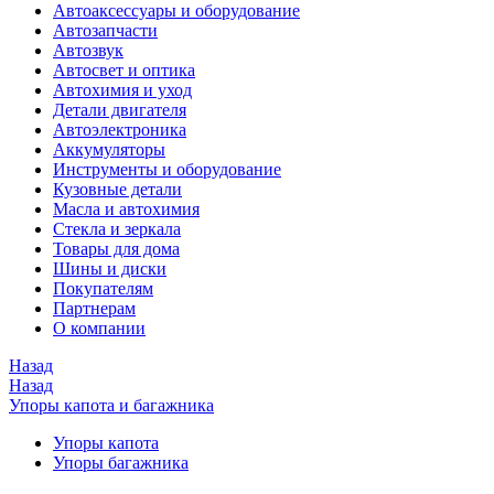
Автоаксессуары и оборудование
Автозапчасти
Автозвук
Автосвет и оптика
Автохимия и уход
Детали двигателя
Автоэлектроника
Аккумуляторы
Инструменты и оборудование
Кузовные детали
Масла и автохимия
Стекла и зеркала
Товары для дома
Шины и диски
Покупателям
Партнерам
О компании
Назад
Назад
Упоры капота и багажника
Упоры капота
Упоры багажника