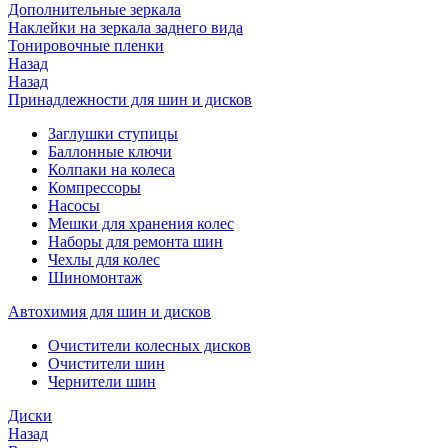
Дополнительные зеркала
Наклейки на зеркала заднего вида
Тонировочные пленки
Назад
Назад
Принадлежности для шин и дисков
Заглушки ступицы
Баллонные ключи
Колпаки на колеса
Компрессоры
Насосы
Мешки для хранения колес
Наборы для ремонта шин
Чехлы для колес
Шиномонтаж
Автохимия для шин и дисков
Очистители колесных дисков
Очистители шин
Чернители шин
Диски
Назад