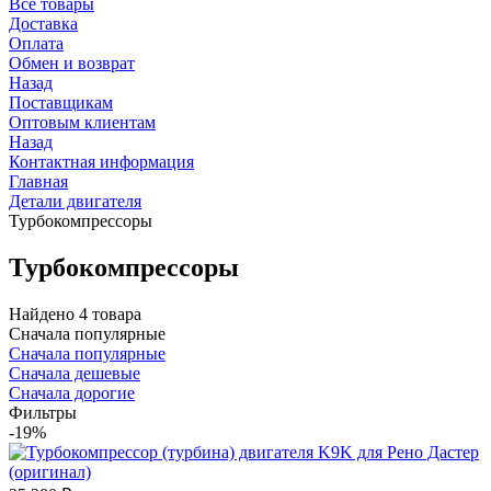
Все товары
Доставка
Оплата
Обмен и возврат
Назад
Поставщикам
Оптовым клиентам
Назад
Контактная информация
Главная
Детали двигателя
Турбокомпрессоры
Турбокомпрессоры
Найдено 4 товара
Сначала популярные
Сначала популярные
Сначала дешевые
Сначала дорогие
Фильтры
-19%