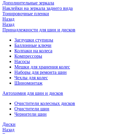
Дополнительные зеркала
Наклейки на зеркала заднего вида
Тонировочные пленки
Назад
Назад
Принадлежности для шин и дисков
Заглушки ступицы
Баллонные ключи
Колпаки на колеса
Компрессоры
Насосы
Мешки для хранения колес
Наборы для ремонта шин
Чехлы для колес
Шиномонтаж
Автохимия для шин и дисков
Очистители колесных дисков
Очистители шин
Чернители шин
Диски
Назад