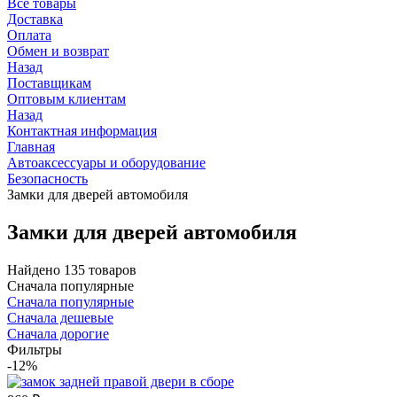
Все товары
Доставка
Оплата
Обмен и возврат
Назад
Поставщикам
Оптовым клиентам
Назад
Контактная информация
Главная
Автоаксессуары и оборудование
Безопасность
Замки для дверей автомобиля
Замки для дверей автомобиля
Найдено 135 товаров
Сначала популярные
Сначала популярные
Сначала дешевые
Сначала дорогие
Фильтры
-12%