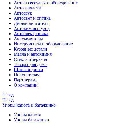
Автоаксессуары и оборудование
Автозапчасти
Автозвук
Автосвет и оптика
Детали двигателя
Автохимия и уход
Автоэлектроника
Аккумуляторы
Инструменты и оборудование
Кузовные детали
Масла и автохимия
Стекла и зеркала
Товары для дома
Шины и диски
Покупателям
Партнерам
О компании
Назад
Назад
Упоры капота и багажника
Упоры капота
Упоры багажника