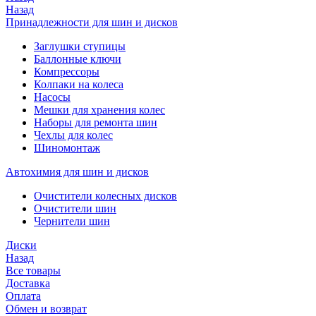
Назад
Принадлежности для шин и дисков
Заглушки ступицы
Баллонные ключи
Компрессоры
Колпаки на колеса
Насосы
Мешки для хранения колес
Наборы для ремонта шин
Чехлы для колес
Шиномонтаж
Автохимия для шин и дисков
Очистители колесных дисков
Очистители шин
Чернители шин
Диски
Назад
Все товары
Доставка
Оплата
Обмен и возврат