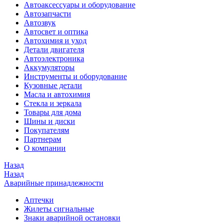
Автоаксессуары и оборудование
Автозапчасти
Автозвук
Автосвет и оптика
Автохимия и уход
Детали двигателя
Автоэлектроника
Аккумуляторы
Инструменты и оборудование
Кузовные детали
Масла и автохимия
Стекла и зеркала
Товары для дома
Шины и диски
Покупателям
Партнерам
О компании
Назад
Назад
Аварийные принадлежности
Аптечки
Жилеты сигнальные
Знаки аварийной остановки