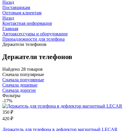
Назад
Поставщикам
Оптовым клиентам
Назад
Контактная информация
Главная
Автоаксессуары и оборудование
Принадлежности для телефона
Держатели телефонов
Держатели телефонов
Найдено 28 товаров
Сначала популярные
Сначала популярные
Сначала дешевые
Сначала дорогие
Фильтры
-17%
350
₽
420
₽
Держатель для телефона в дефлектор магнитный LECAR