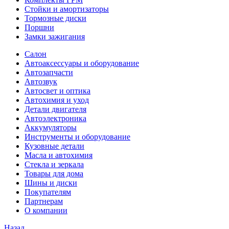
Стойки и амортизаторы
Тормозные диски
Поршни
Замки зажигания
Салон
Автоаксессуары и оборудование
Автозапчасти
Автозвук
Автосвет и оптика
Автохимия и уход
Детали двигателя
Автоэлектроника
Аккумуляторы
Инструменты и оборудование
Кузовные детали
Масла и автохимия
Стекла и зеркала
Товары для дома
Шины и диски
Покупателям
Партнерам
О компании
Назад