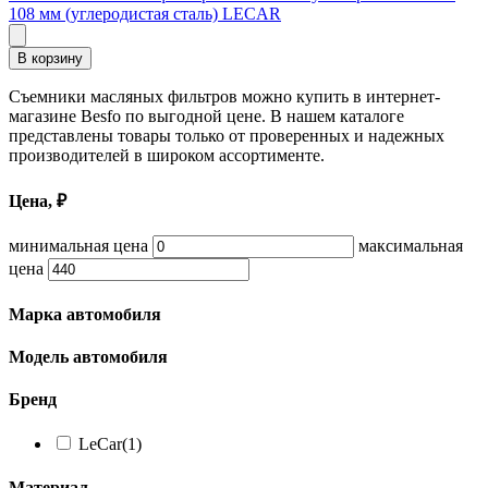
108 мм (углеродистая сталь) LECAR
В корзину
Съемники масляных фильтров можно купить в интернет-
магазине Besfo по выгодной цене. В нашем каталоге
представлены товары только от проверенных и надежных
производителей в широком ассортименте.
Цена, ₽
минимальная цена
максимальная
цена
Марка автомобиля
Модель автомобиля
Бренд
LeCar
(1)
Материал