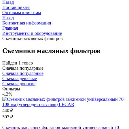
Назад
Поставщикам
Оптовым клиентам
Назад
Контактная информация
Главная
Инструменты и оборудование
Съемники масляных фильтров
Съемники масляных фильтров
Найден 1 товар
Сначала популярные
Сначала популярные
Сначала дешевые
Сначала дорогие
Фильтры
-13%
440
₽
507
₽
Съемник масляных фильтров зажимной универсальный 70-