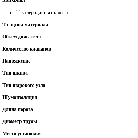
углеродистая сталь
(1)
Толщина материала
Объем двигателя
Количество клапанов
Напряжение
Тип шкива
Тип шарового узла
Шумоизоляция
Длина порога
Диаметр трубы
Место установки