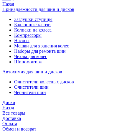
Назад
Принадлежности для шин и дисков
Заглушки ступицы
Баллонные ключи
Колпаки на колеса
Компрессоры
Насосы
Мешки для хранения колес
Наборы для ремонта шин
Чехлы для колес
Шиномонтаж
Автохимия для шин и дисков
Очистители колесных дисков
Очистители шин
Чернители шин
Диски
Назад
Все товары
Доставка
Оплата
Обмен и возврат