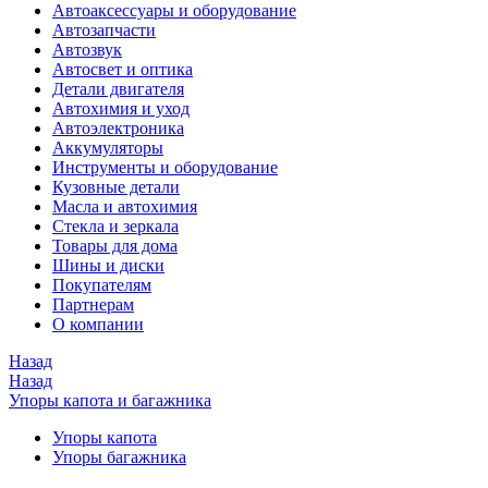
Автоаксессуары и оборудование
Автозапчасти
Автозвук
Автосвет и оптика
Детали двигателя
Автохимия и уход
Автоэлектроника
Аккумуляторы
Инструменты и оборудование
Кузовные детали
Масла и автохимия
Стекла и зеркала
Товары для дома
Шины и диски
Покупателям
Партнерам
О компании
Назад
Назад
Упоры капота и багажника
Упоры капота
Упоры багажника