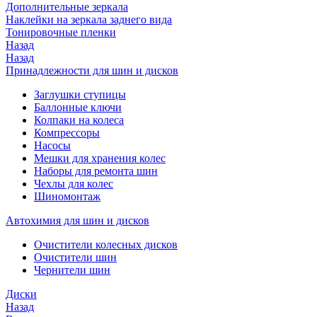
Дополнительные зеркала
Наклейки на зеркала заднего вида
Тонировочные пленки
Назад
Назад
Принадлежности для шин и дисков
Заглушки ступицы
Баллонные ключи
Колпаки на колеса
Компрессоры
Насосы
Мешки для хранения колес
Наборы для ремонта шин
Чехлы для колес
Шиномонтаж
Автохимия для шин и дисков
Очистители колесных дисков
Очистители шин
Чернители шин
Диски
Назад