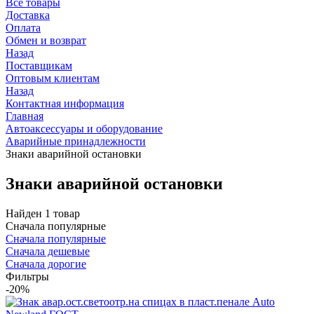
Все товары
Доставка
Оплата
Обмен и возврат
Назад
Поставщикам
Оптовым клиентам
Назад
Контактная информация
Главная
Автоаксессуары и оборудование
Аварийные принадлежности
Знаки аварийной остановки
Знаки аварийной остановки
Найден 1 товар
Сначала популярные
Сначала популярные
Сначала дешевые
Сначала дорогие
Фильтры
-20%