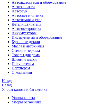
Автоаксессуары и оборудование
Автозапчасти
Автозвук
Автосвет и оптика
Автохимия и уход
Детали двигателя
Автоэлектроника
Аккумуляторы
Инструменты и оборудование
Кузовные детали
Масла и автохимия
Стекла и зеркала
Товары для дома
Шины и диски
Покупателям
Партнерам
О компании
Назад
Назад
Упоры капота и багажника
Упоры капота
Упоры багажника