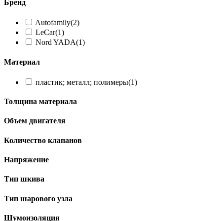
Бренд
Autofamily
(2)
LeCar
(1)
Nord YADA
(1)
Материал
пластик; металл; полимеры
(1)
Толщина материала
Объем двигателя
Количество клапанов
Напряжение
Тип шкива
Тип шарового узла
Шумоизоляция