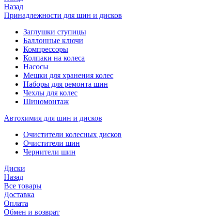
Назад
Принадлежности для шин и дисков
Заглушки ступицы
Баллонные ключи
Компрессоры
Колпаки на колеса
Насосы
Мешки для хранения колес
Наборы для ремонта шин
Чехлы для колес
Шиномонтаж
Автохимия для шин и дисков
Очистители колесных дисков
Очистители шин
Чернители шин
Диски
Назад
Все товары
Доставка
Оплата
Обмен и возврат