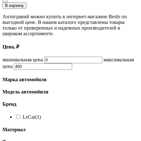
В корзину
Антигравий можно купить в интернет-магазине Besfo по
выгодной цене. В нашем каталоге представлены товары
только от проверенных и надежных производителей в
широком ассортименте.
Цена, ₽
минимальная цена
максимальная
цена
Марка автомобиля
Модель автомобиля
Бренд
LeCar
(1)
Материал