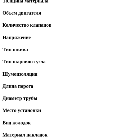
Толщина материала
Объем двигателя
Количество клапанов
Напряжение
Тип шкива
Тип шарового узла
Шумоизоляция
Длина порога
Диаметр трубы
Место установки
Вид колодок
Материал накладок