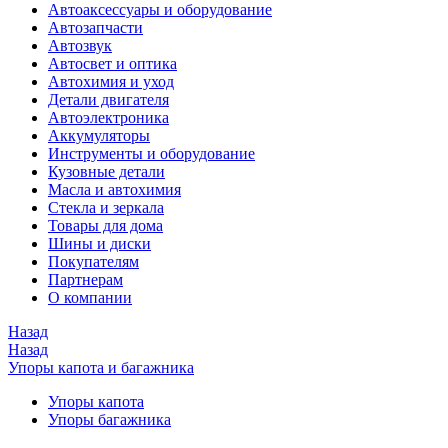
Автоаксессуары и оборудование
Автозапчасти
Автозвук
Автосвет и оптика
Автохимия и уход
Детали двигателя
Автоэлектроника
Аккумуляторы
Инструменты и оборудование
Кузовные детали
Масла и автохимия
Стекла и зеркала
Товары для дома
Шины и диски
Покупателям
Партнерам
О компании
Назад
Назад
Упоры капота и багажника
Упоры капота
Упоры багажника