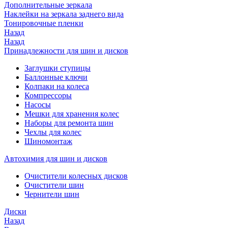
Дополнительные зеркала
Наклейки на зеркала заднего вида
Тонировочные пленки
Назад
Назад
Принадлежности для шин и дисков
Заглушки ступицы
Баллонные ключи
Колпаки на колеса
Компрессоры
Насосы
Мешки для хранения колес
Наборы для ремонта шин
Чехлы для колес
Шиномонтаж
Автохимия для шин и дисков
Очистители колесных дисков
Очистители шин
Чернители шин
Диски
Назад