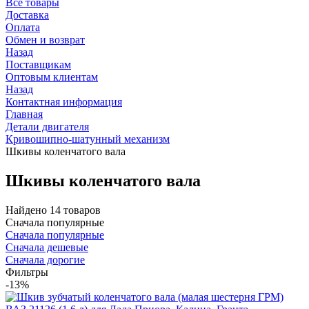
Все товары
Доставка
Оплата
Обмен и возврат
Назад
Поставщикам
Оптовым клиентам
Назад
Контактная информация
Главная
Детали двигателя
Кривошипно-шатунный механизм
Шкивы коленчатого вала
Шкивы коленчатого вала
Найдено 14 товаров
Сначала популярные
Сначала популярные
Сначала дешевые
Сначала дорогие
Фильтры
-13%