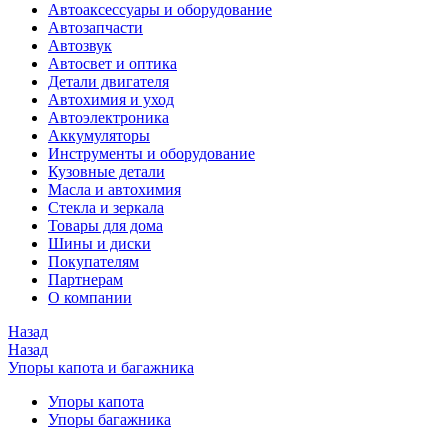
Автоаксессуары и оборудование
Автозапчасти
Автозвук
Автосвет и оптика
Детали двигателя
Автохимия и уход
Автоэлектроника
Аккумуляторы
Инструменты и оборудование
Кузовные детали
Масла и автохимия
Стекла и зеркала
Товары для дома
Шины и диски
Покупателям
Партнерам
О компании
Назад
Назад
Упоры капота и багажника
Упоры капота
Упоры багажника