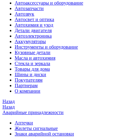
Автоаксессуары и оборудование
Автозапчасти
Автозвук
Автосвет и оптика
Автохимия и уход
Детали двигателя
Автоэлектроника
Аккумуляторы
Инструменты и оборудование
Кузовные детали
Масла и автохимия
Стекла и зеркала
Товары для дома
Шины и диски
Покупателям
Партнерам
О компании
Назад
Назад
Аварийные принадлежности
Аптечки
Жилеты сигнальные
Знаки аварийной остановки