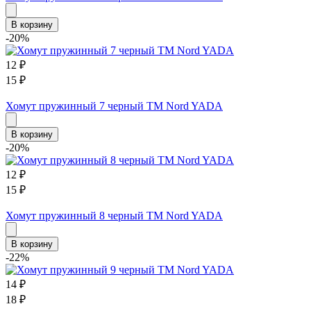
В корзину
-20%
12
₽
15
₽
Хомут пружинный 7 черный ТМ Nord YADA
В корзину
-20%
12
₽
15
₽
Хомут пружинный 8 черный ТМ Nord YADA
В корзину
-22%
14
₽
18
₽