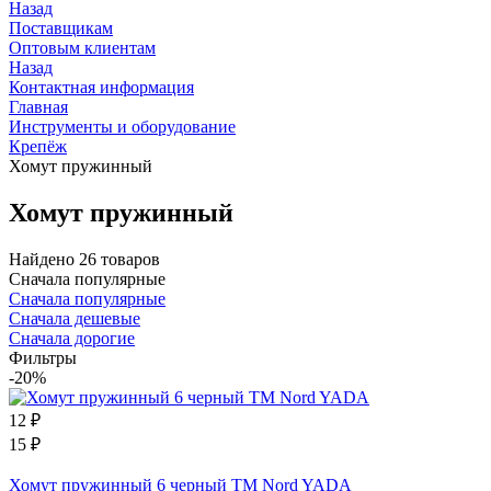
Назад
Поставщикам
Оптовым клиентам
Назад
Контактная информация
Главная
Инструменты и оборудование
Крепёж
Хомут пружинный
Хомут пружинный
Найдено 26 товаров
Сначала популярные
Сначала популярные
Сначала дешевые
Сначала дорогие
Фильтры
-20%
12
₽
15
₽
Хомут пружинный 6 черный ТМ Nord YADA