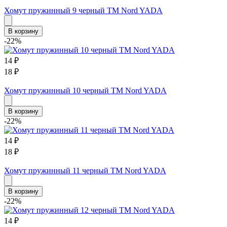
Хомут пружинный 9 черный ТМ Nord YADA
В корзину
-22%
14
₽
18
₽
Хомут пружинный 10 черный ТМ Nord YADA
В корзину
-22%
14
₽
18
₽
Хомут пружинный 11 черный ТМ Nord YADA
В корзину
-22%
14
₽