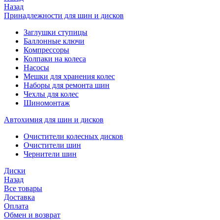
Назад
Принадлежности для шин и дисков
Заглушки ступицы
Баллонные ключи
Компрессоры
Колпаки на колеса
Насосы
Мешки для хранения колес
Наборы для ремонта шин
Чехлы для колес
Шиномонтаж
Автохимия для шин и дисков
Очистители колесных дисков
Очистители шин
Чернители шин
Диски
Назад
Все товары
Доставка
Оплата
Обмен и возврат