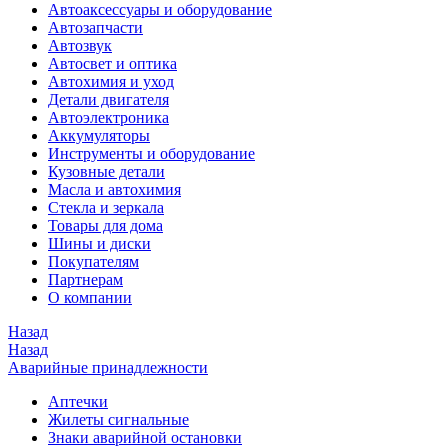
Автоаксессуары и оборудование
Автозапчасти
Автозвук
Автосвет и оптика
Автохимия и уход
Детали двигателя
Автоэлектроника
Аккумуляторы
Инструменты и оборудование
Кузовные детали
Масла и автохимия
Стекла и зеркала
Товары для дома
Шины и диски
Покупателям
Партнерам
О компании
Назад
Назад
Аварийные принадлежности
Аптечки
Жилеты сигнальные
Знаки аварийной остановки