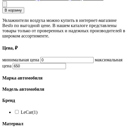
В корзину
Увлажнители воздуха можно купить в интернет-магазине
Besfo по выгодной цене. В нашем каталоге представлены
товары только от проверенных и надежных производителей в
широком ассортименте.
Цена, ₽
минимальная цена
максимальная
цена
Марка автомобиля
Модель автомобиля
Бренд
LeCar
(1)
Материал