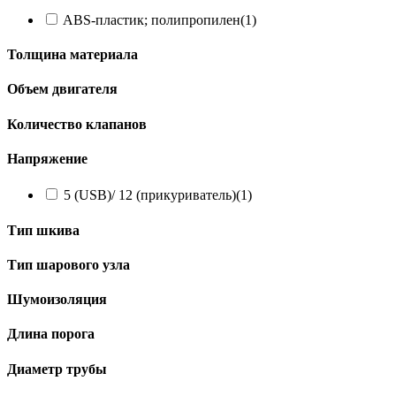
ABS-пластик; полипропилен
(1)
Толщина материала
Объем двигателя
Количество клапанов
Напряжение
5 (USB)/ 12 (прикуриватель)
(1)
Тип шкива
Тип шарового узла
Шумоизоляция
Длина порога
Диаметр трубы