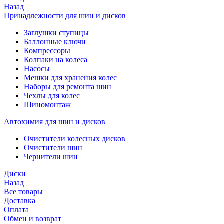
Назад
Принадлежности для шин и дисков
Заглушки ступицы
Баллонные ключи
Компрессоры
Колпаки на колеса
Насосы
Мешки для хранения колес
Наборы для ремонта шин
Чехлы для колес
Шиномонтаж
Автохимия для шин и дисков
Очистители колесных дисков
Очистители шин
Чернители шин
Диски
Назад
Все товары
Доставка
Оплата
Обмен и возврат