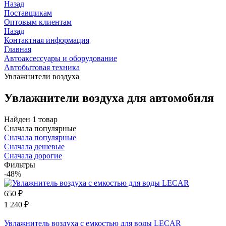
Назад
Поставщикам
Оптовым клиентам
Назад
Контактная информация
Главная
Автоаксессуары и оборудование
Автобытовая техника
Увлажнители воздуха
Увлажнители воздуха для автомобиля
Найден 1 товар
Сначала популярные
Сначала популярные
Сначала дешевые
Сначала дорогие
Фильтры
-48%
650
₽
1 240
₽
Увлажнитель воздуха с емкостью для воды LECAR