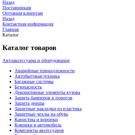
Назад
Поставщикам
Оптовым клиентам
Назад
Контактная информация
Главная
Каталог
Каталог товаров
Автоаксессуары и оборудование
Аварийные принадлежности
Автобытовая техника
Багажные системы
Безопасность
Декоративные элементы кузова
Защита бамперов и порогов
Защита днища
Защитные накладки из пластика
Защитные чехлы на обувь
Канистры и воронки
Коврики в автомобиль
Комплекты аксессуаров