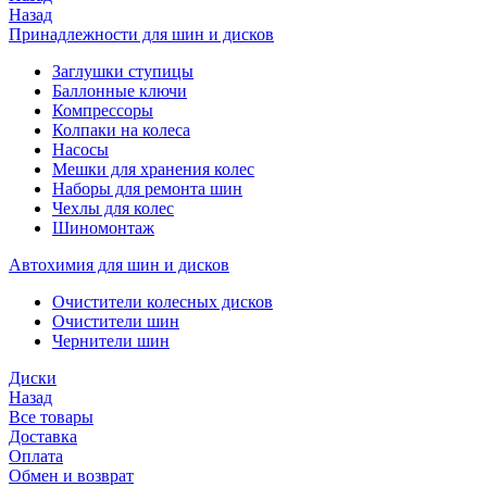
Назад
Принадлежности для шин и дисков
Заглушки ступицы
Баллонные ключи
Компрессоры
Колпаки на колеса
Насосы
Мешки для хранения колес
Наборы для ремонта шин
Чехлы для колес
Шиномонтаж
Автохимия для шин и дисков
Очистители колесных дисков
Очистители шин
Чернители шин
Диски
Назад
Все товары
Доставка
Оплата
Обмен и возврат