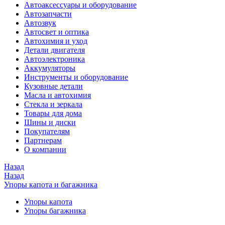
Автоаксессуары и оборудование
Автозапчасти
Автозвук
Автосвет и оптика
Автохимия и уход
Детали двигателя
Автоэлектроника
Аккумуляторы
Инструменты и оборудование
Кузовные детали
Масла и автохимия
Стекла и зеркала
Товары для дома
Шины и диски
Покупателям
Партнерам
О компании
Назад
Назад
Упоры капота и багажника
Упоры капота
Упоры багажника