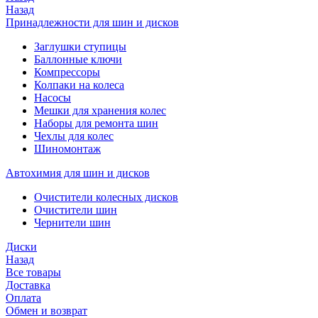
Назад
Принадлежности для шин и дисков
Заглушки ступицы
Баллонные ключи
Компрессоры
Колпаки на колеса
Насосы
Мешки для хранения колес
Наборы для ремонта шин
Чехлы для колес
Шиномонтаж
Автохимия для шин и дисков
Очистители колесных дисков
Очистители шин
Чернители шин
Диски
Назад
Все товары
Доставка
Оплата
Обмен и возврат