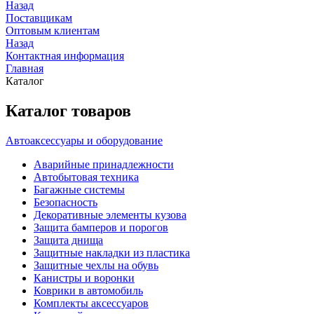
Назад
Поставщикам
Оптовым клиентам
Назад
Контактная информация
Главная
Каталог
Каталог товаров
Автоаксессуары и оборудование
Аварийные принадлежности
Автобытовая техника
Багажные системы
Безопасность
Декоративные элементы кузова
Защита бамперов и порогов
Защита днища
Защитные накладки из пластика
Защитные чехлы на обувь
Канистры и воронки
Коврики в автомобиль
Комплекты аксессуаров