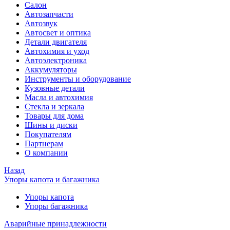
Салон
Автозапчасти
Автозвук
Автосвет и оптика
Детали двигателя
Автохимия и уход
Автоэлектроника
Аккумуляторы
Инструменты и оборудование
Кузовные детали
Масла и автохимия
Стекла и зеркала
Товары для дома
Шины и диски
Покупателям
Партнерам
О компании
Назад
Упоры капота и багажника
Упоры капота
Упоры багажника
Аварийные принадлежности