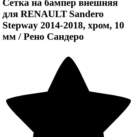
Сетка на бампер внешняя
для RENAULT Sandero
Stepway 2014-2018, хром, 10
мм / Рено Сандеро