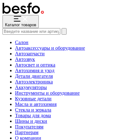
Каталог товаров
Салон
Автоаксессуары и оборудование
Автозапчасти
Автозвук
Автосвет и оптика
Автохимия и уход
Детали двигателя
Автоэлектроника
Аккумуляторы
Инструменты и оборудование
Кузовные детали
Масла и автохимия
Стекла и зеркала
Товары для дома
Шины и диски
Покупателям
Партнерам
О компании