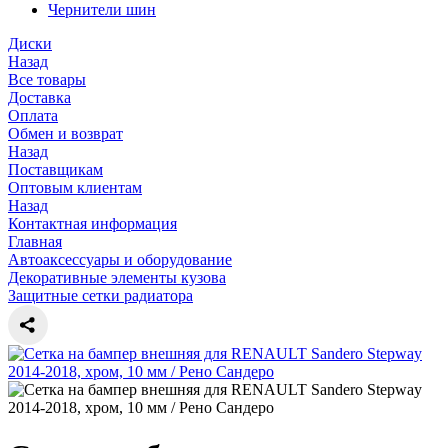
Чернители шин
Диски
Назад
Все товары
Доставка
Оплата
Обмен и возврат
Назад
Поставщикам
Оптовым клиентам
Назад
Контактная информация
Главная
Автоаксессуары и оборудование
Декоративные элементы кузова
Защитные сетки радиатора