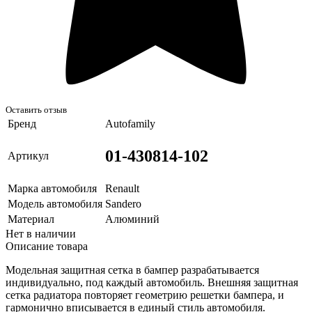
Оставить отзыв
Бренд
Autofamily
01-430814-102
Артикул
Марка автомобиля
Renault
Модель автомобиля
Sandero
Материал
Алюминий
Нет в наличии
Описание товара
Модельная защитная сетка в бампер разрабатывается
индивидуально, под каждый автомобиль. Внешняя защитная
сетка радиатора повторяет геометрию решетки бампера, и
гармонично вписывается в единый стиль автомобиля.