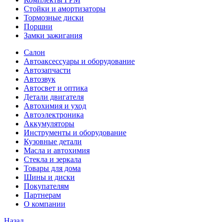
Стойки и амортизаторы
Тормозные диски
Поршни
Замки зажигания
Салон
Автоаксессуары и оборудование
Автозапчасти
Автозвук
Автосвет и оптика
Детали двигателя
Автохимия и уход
Автоэлектроника
Аккумуляторы
Инструменты и оборудование
Кузовные детали
Масла и автохимия
Стекла и зеркала
Товары для дома
Шины и диски
Покупателям
Партнерам
О компании
Назад