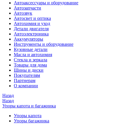
Автоаксессуары и оборудование
Автозапчасти
Автозвук
Автосвет и оптика
Автохимия и уход
Детали двигателя
Автоэлектроника
Аккумуляторы
Инструменты и оборудование
Кузовные детали
Масла и автохимия
Стекла и зеркала
Товары для дома
Шины и диски
Покупателям
Партнерам
О компании
Назад
Назад
Упоры капота и багажника
Упоры капота
Упоры багажника