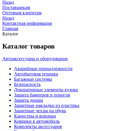
Назад
Поставщикам
Оптовым клиентам
Назад
Контактная информация
Главная
Каталог
Каталог товаров
Автоаксессуары и оборудование
Аварийные принадлежности
Автобытовая техника
Багажные системы
Безопасность
Декоративные элементы кузова
Защита бамперов и порогов
Защита днища
Защитные накладки из пластика
Защитные чехлы на обувь
Канистры и воронки
Коврики в автомобиль
Комплекты аксессуаров