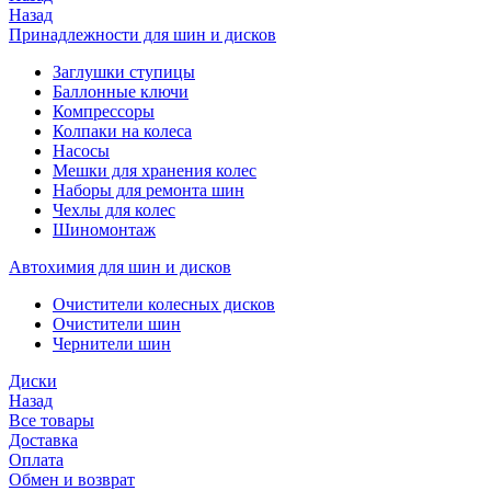
Назад
Принадлежности для шин и дисков
Заглушки ступицы
Баллонные ключи
Компрессоры
Колпаки на колеса
Насосы
Мешки для хранения колес
Наборы для ремонта шин
Чехлы для колес
Шиномонтаж
Автохимия для шин и дисков
Очистители колесных дисков
Очистители шин
Чернители шин
Диски
Назад
Все товары
Доставка
Оплата
Обмен и возврат