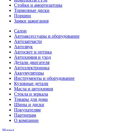
Стойки и амортизаторы
Тормозные диски
Поршни
Замки зажигания
Салон
Автоаксессуары и оборудование
Автозапчасти
Автозвук
Автосвет и оптика
Автохимия и уход
Детали двигателя
Автоэлектроника
Аккумуляторы
Инструменты и оборудование
Кузовные детали
Масла и автохимия
Стекла и зеркала
Товары для дома
Шины и диски
Покупателям
Партнерам
О компании
Назад