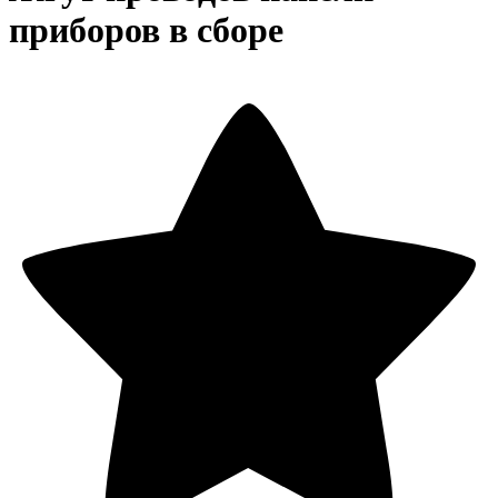
приборов в сборе