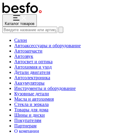
Каталог товаров
Салон
Автоаксессуары и оборудование
Автозапчасти
Автозвук
Автосвет и оптика
Автохимия и уход
Детали двигателя
Автоэлектроника
Аккумуляторы
Инструменты и оборудование
Кузовные детали
Масла и автохимия
Стекла и зеркала
Товары для дома
Шины и диски
Покупателям
Партнерам
О компании