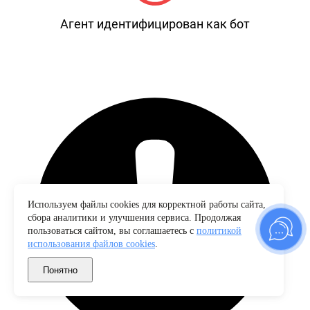
Агент идентифицирован как бот
Используем файлы cookies для корректной работы сайта,
сбора аналитики и улучшения сервиса. Продолжая
пользоваться сайтом, вы соглашаетесь с
политикой
использования файлов cookies
.
Понятно