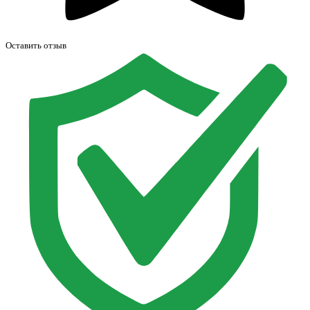
Оставить отзыв