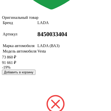
Оригинальный товар
Бренд
LADA
8450033404
Артикул
Марка автомобиля
LADA (ВАЗ)
Модель автомобиля
Vesta
73 860
₽
91 661
₽
-19%
Добавить в корзину