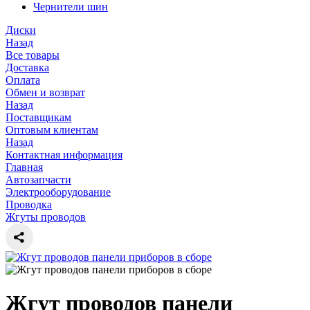
Чернители шин
Диски
Назад
Все товары
Доставка
Оплата
Обмен и возврат
Назад
Поставщикам
Оптовым клиентам
Назад
Контактная информация
Главная
Автозапчасти
Электрооборудование
Проводка
Жгуты проводов
Жгут проводов панели