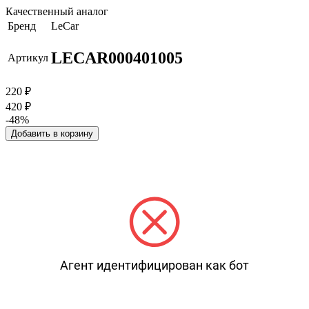
Качественный аналог
Бренд
LeCar
LECAR000401005
Артикул
220
₽
420
₽
-48%
Добавить в корзину
Агент идентифицирован как бот