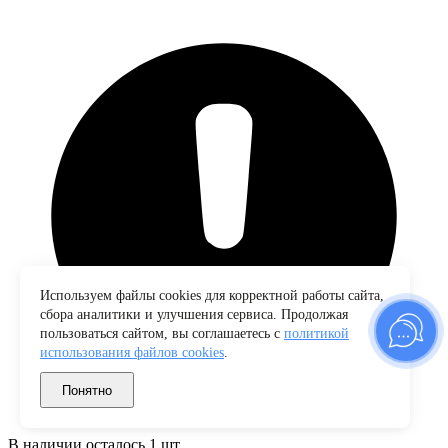
Используем файлы cookies для корректной работы сайта,
сбора аналитики и улучшения сервиса. Продолжая
пользоваться сайтом, вы соглашаетесь с
политикой
использования файлов cookies
.
Понятно
В наличии осталось 1 шт.