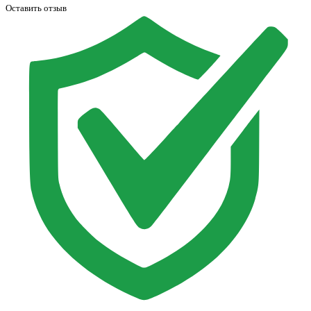
Оставить отзыв