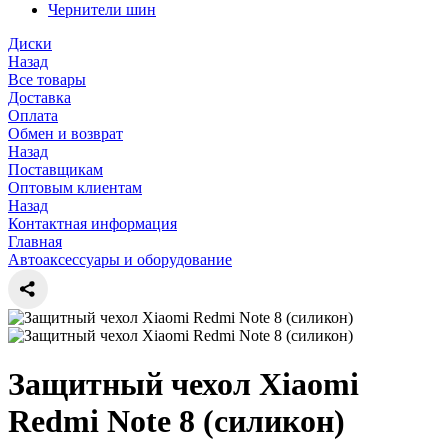
Чернители шин
Диски
Назад
Все товары
Доставка
Оплата
Обмен и возврат
Назад
Поставщикам
Оптовым клиентам
Назад
Контактная информация
Главная
Автоаксессуары и оборудование
Защитный чехол Xiaomi
Redmi Note 8 (силикон)