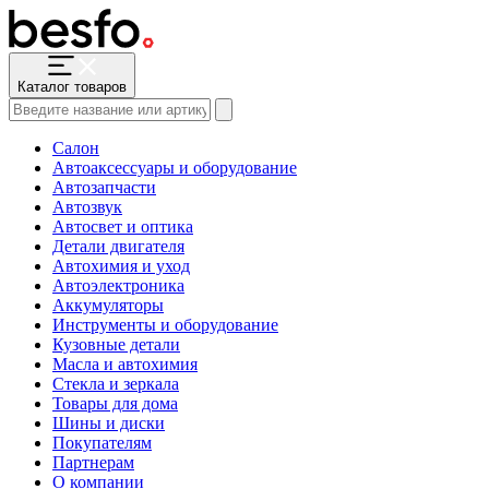
Каталог товаров
Салон
Автоаксессуары и оборудование
Автозапчасти
Автозвук
Автосвет и оптика
Детали двигателя
Автохимия и уход
Автоэлектроника
Аккумуляторы
Инструменты и оборудование
Кузовные детали
Масла и автохимия
Стекла и зеркала
Товары для дома
Шины и диски
Покупателям
Партнерам
О компании