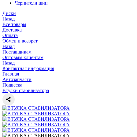
Чернители шин
Диски
Назад
Все товары
Доставка
Оплата
Обмен и возврат
Назад
Поставщикам
Оптовым клиентам
Назад
Контактная информация
Главная
Автозапчасти
Подвеска
Втулки стабилизатора