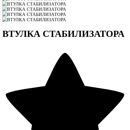
ВТУЛКА СТАБИЛИЗАТОРА