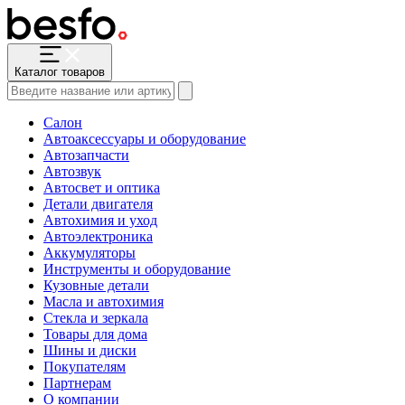
Каталог товаров
Салон
Автоаксессуары и оборудование
Автозапчасти
Автозвук
Автосвет и оптика
Детали двигателя
Автохимия и уход
Автоэлектроника
Аккумуляторы
Инструменты и оборудование
Кузовные детали
Масла и автохимия
Стекла и зеркала
Товары для дома
Шины и диски
Покупателям
Партнерам
О компании