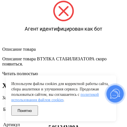
Агент идентифицирован как бот
Описание товара
Описание товара ВТУЛКА СТАБИЛИЗАТОРА скоро
появиться.
Читать полностью
Используем файлы cookies для корректной работы сайта,
Характеристики
сбора аналитики и улучшения сервиса. Продолжая
пользоваться сайтом, вы соглашаетесь с
политикой
Заводские данные
использования файлов cookies
.
Nissan
Бренд
Понятно
Артикул