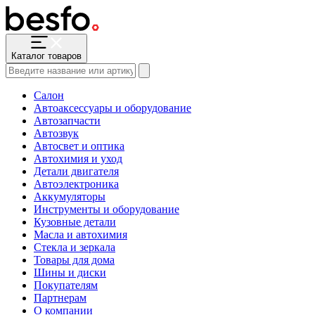
Каталог товаров
Салон
Автоаксессуары и оборудование
Автозапчасти
Автозвук
Автосвет и оптика
Автохимия и уход
Детали двигателя
Автоэлектроника
Аккумуляторы
Инструменты и оборудование
Кузовные детали
Масла и автохимия
Стекла и зеркала
Товары для дома
Шины и диски
Покупателям
Партнерам
О компании