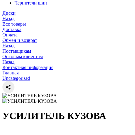
Чернители шин
Диски
Назад
Все товары
Доставка
Оплата
Обмен и возврат
Назад
Поставщикам
Оптовым клиентам
Назад
Контактная информация
Главная
Uncategorized
УСИЛИТЕЛЬ КУЗОВА