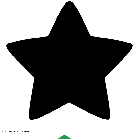
Оставить отзыв