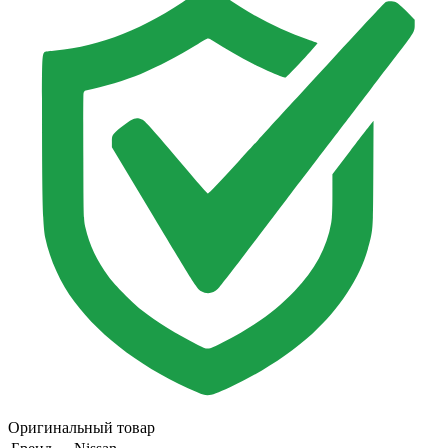
Оригинальный товар