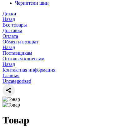
Чернители шин
Диски
Назад
Все товары
Доставка
Оплата
Обмен и возврат
Назад
Поставщикам
Оптовым клиентам
Назад
Контактная информация
Главная
Uncategorized
Товар