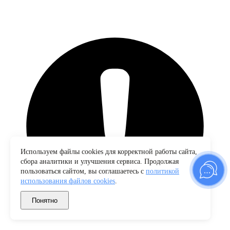
Используем файлы cookies для корректной работы сайта,
сбора аналитики и улучшения сервиса. Продолжая
пользоваться сайтом, вы соглашаетесь с
политикой
использования файлов cookies
.
Понятно