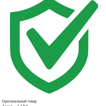
Оригинальный товар