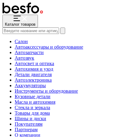
Каталог товаров
Салон
Автоаксессуары и оборудование
Автозапчасти
Автозвук
Автосвет и оптика
Автохимия и уход
Детали двигателя
Автоэлектроника
Аккумуляторы
Инструменты и оборудование
Кузовные детали
Масла и автохимия
Стекла и зеркала
Товары для дома
Шины и диски
Покупателям
Партнерам
О компании