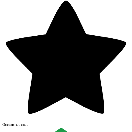
Оставить отзыв