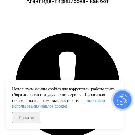
Агент идентифицирован как бот
Используем файлы cookies для корректной работы сайта,
сбора аналитики и улучшения сервиса. Продолжая
пользоваться сайтом, вы соглашаетесь с
политикой
использования файлов cookies
.
Понятно