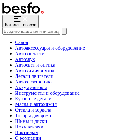
Каталог товаров
Салон
Автоаксессуары и оборудование
Автозапчасти
Автозвук
Автосвет и оптика
Автохимия и уход
Детали двигателя
Автоэлектроника
Аккумуляторы
Инструменты и оборудование
Кузовные детали
Масла и автохимия
Стекла и зеркала
Товары для дома
Шины и диски
Покупателям
Партнерам
О компании