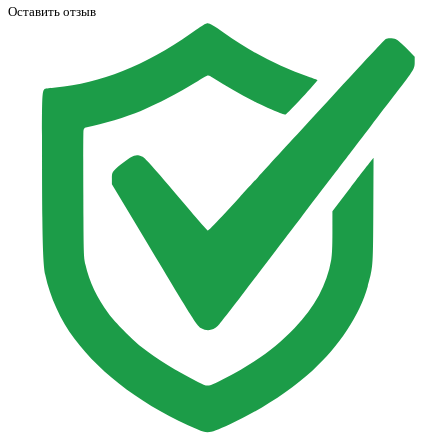
Оставить отзыв