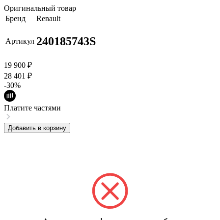
Оригинальный товар
Бренд
Renault
240185743S
Артикул
19 900
₽
28 401
₽
-30%
Платите частями
Добавить в корзину