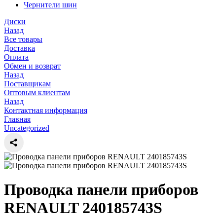
Чернители шин
Диски
Назад
Все товары
Доставка
Оплата
Обмен и возврат
Назад
Поставщикам
Оптовым клиентам
Назад
Контактная информация
Главная
Uncategorized
Проводка панели приборов
RENAULT 240185743S