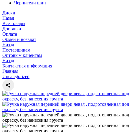
Чернители шин
Диски
Назад
Все товары
Доставка
Оплата
Обмен и возврат
Назад
Поставщикам
Оптовым клиентам
Назад
Контактная информация
Главная
Uncategorized