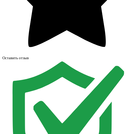
Оставить отзыв