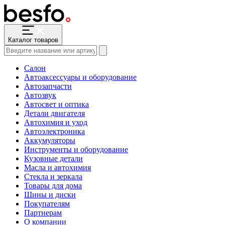
Каталог товаров
Салон
Автоаксессуары и оборудование
Автозапчасти
Автозвук
Автосвет и оптика
Детали двигателя
Автохимия и уход
Автоэлектроника
Аккумуляторы
Инструменты и оборудование
Кузовные детали
Масла и автохимия
Стекла и зеркала
Товары для дома
Шины и диски
Покупателям
Партнерам
О компании