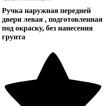
Ручка наружная передней
двери левая , подготовленная
под окраску, без нанесения
грунта