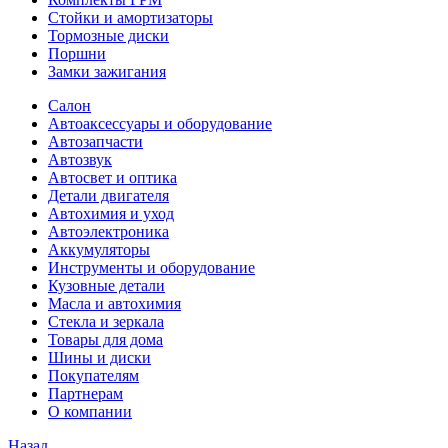
Стойки и амортизаторы
Тормозные диски
Поршни
Замки зажигания
Салон
Автоаксессуары и оборудование
Автозапчасти
Автозвук
Автосвет и оптика
Детали двигателя
Автохимия и уход
Автоэлектроника
Аккумуляторы
Инструменты и оборудование
Кузовные детали
Масла и автохимия
Стекла и зеркала
Товары для дома
Шины и диски
Покупателям
Партнерам
О компании
Назад