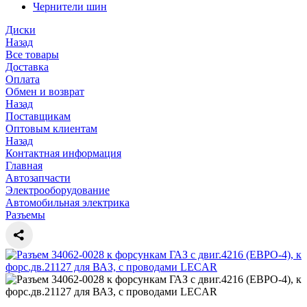
Чернители шин
Диски
Назад
Все товары
Доставка
Оплата
Обмен и возврат
Назад
Поставщикам
Оптовым клиентам
Назад
Контактная информация
Главная
Автозапчасти
Электрооборудование
Автомобильная электрика
Разъемы