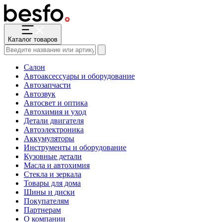
Каталог товаров
Салон
Автоаксессуары и оборудование
Автозапчасти
Автозвук
Автосвет и оптика
Автохимия и уход
Детали двигателя
Автоэлектроника
Аккумуляторы
Инструменты и оборудование
Кузовные детали
Масла и автохимия
Стекла и зеркала
Товары для дома
Шины и диски
Покупателям
Партнерам
О компании