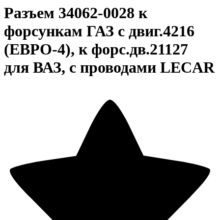
Разъем 34062-0028 к
форсункам ГАЗ с двиг.4216
(ЕВРО-4), к форс.дв.21127
для ВАЗ, с проводами LECAR