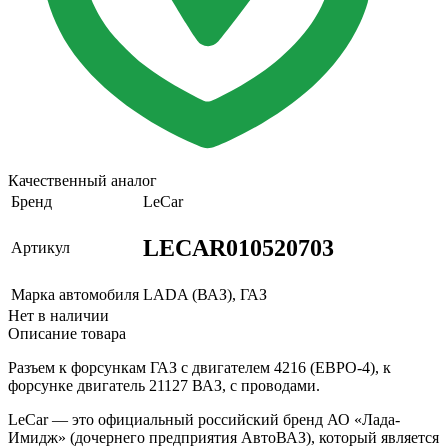
Качественный аналог
Бренд
LeCar
LECAR010520703
Артикул
Марка автомобиля
LADA (ВАЗ), ГАЗ
Нет в наличии
Описание товара
Разъем к форсункам ГАЗ с двигателем 4216 (ЕВРО-4), к
форсунке двигатель 21127 ВАЗ, с проводами.
LeCar — это официальный российский бренд АО «Лада-
Имидж» (дочернего предприятия АвтоВАЗ), который является