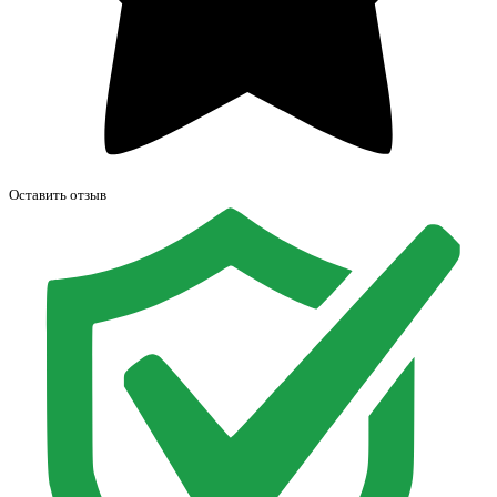
Оставить отзыв