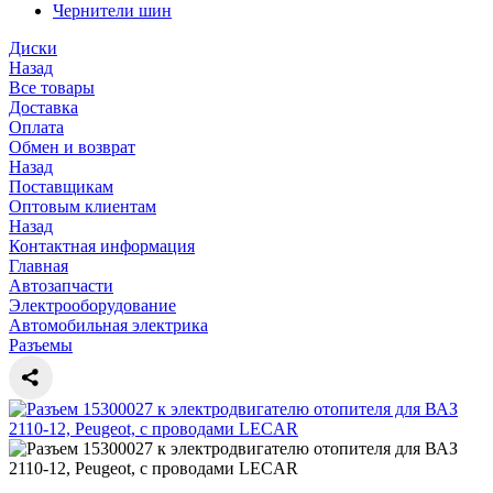
Чернители шин
Диски
Назад
Все товары
Доставка
Оплата
Обмен и возврат
Назад
Поставщикам
Оптовым клиентам
Назад
Контактная информация
Главная
Автозапчасти
Электрооборудование
Автомобильная электрика
Разъемы