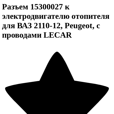
Разъем 15300027 к
электродвигателю отопителя
для ВАЗ 2110-12, Peugeot, с
проводами LECAR