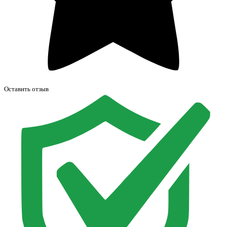
Оставить отзыв