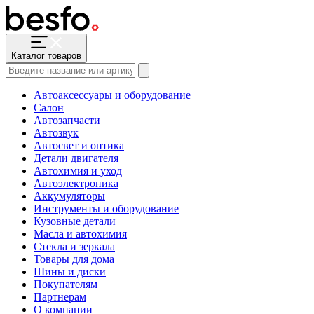
Каталог товаров
Автоаксессуары и оборудование
Салон
Автозапчасти
Автозвук
Автосвет и оптика
Детали двигателя
Автохимия и уход
Автоэлектроника
Аккумуляторы
Инструменты и оборудование
Кузовные детали
Масла и автохимия
Стекла и зеркала
Товары для дома
Шины и диски
Покупателям
Партнерам
О компании