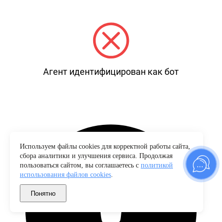
Агент идентифицирован как бот
Используем файлы cookies для корректной работы сайта,
сбора аналитики и улучшения сервиса. Продолжая
пользоваться сайтом, вы соглашаетесь с
политикой
использования файлов cookies
.
Понятно