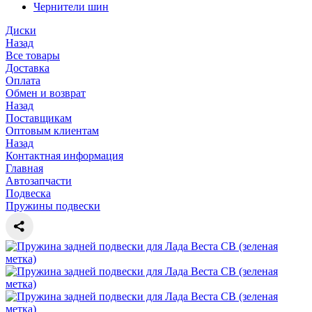
Чернители шин
Диски
Назад
Все товары
Доставка
Оплата
Обмен и возврат
Назад
Поставщикам
Оптовым клиентам
Назад
Контактная информация
Главная
Автозапчасти
Подвеска
Пружины подвески