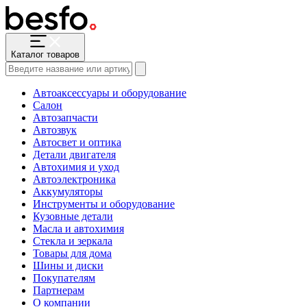
Каталог товаров
Автоаксессуары и оборудование
Салон
Автозапчасти
Автозвук
Автосвет и оптика
Детали двигателя
Автохимия и уход
Автоэлектроника
Аккумуляторы
Инструменты и оборудование
Кузовные детали
Масла и автохимия
Стекла и зеркала
Товары для дома
Шины и диски
Покупателям
Партнерам
О компании