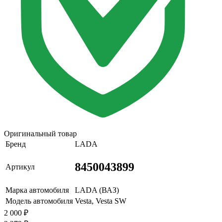
Оригинальный товар
Бренд
LADA
8450043899
Артикул
Марка автомобиля
LADA (ВАЗ)
Модель автомобиля
Vesta, Vesta SW
2 000
₽