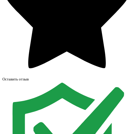
Оставить отзыв