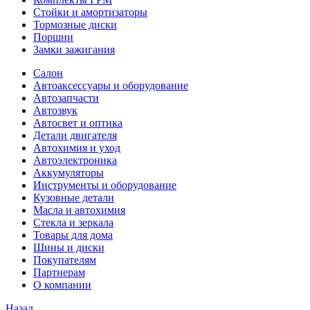
Стойки и амортизаторы
Тормозные диски
Поршни
Замки зажигания
Салон
Автоаксессуары и оборудование
Автозапчасти
Автозвук
Автосвет и оптика
Детали двигателя
Автохимия и уход
Автоэлектроника
Аккумуляторы
Инструменты и оборудование
Кузовные детали
Масла и автохимия
Стекла и зеркала
Товары для дома
Шины и диски
Покупателям
Партнерам
О компании
Назад