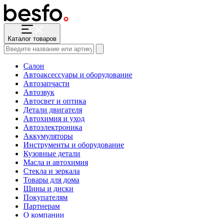
Каталог товаров
Салон
Автоаксессуары и оборудование
Автозапчасти
Автозвук
Автосвет и оптика
Детали двигателя
Автохимия и уход
Автоэлектроника
Аккумуляторы
Инструменты и оборудование
Кузовные детали
Масла и автохимия
Стекла и зеркала
Товары для дома
Шины и диски
Покупателям
Партнерам
О компании