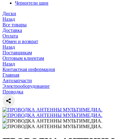
Чернители шин
Диски
Назад
Все товары
Доставка
Оплата
Обмен и возврат
Назад
Поставщикам
Оптовым клиентам
Назад
Контактная информация
Главная
Автозапчасти
Электрооборудование
Проводка