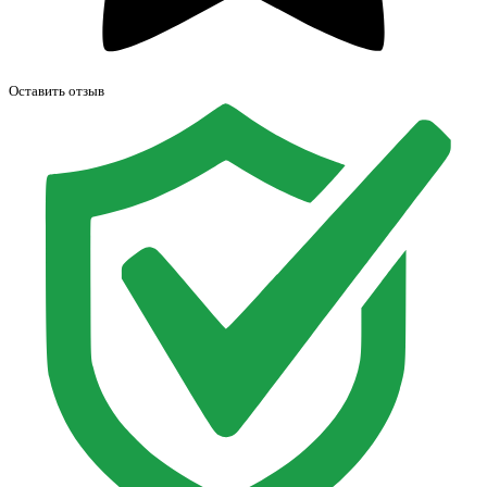
Оставить отзыв