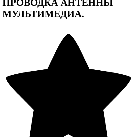
ПРОВОДКА АНТЕННЫ
МУЛЬТИМЕДИА.