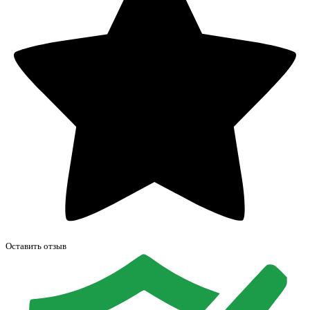
Оставить отзыв