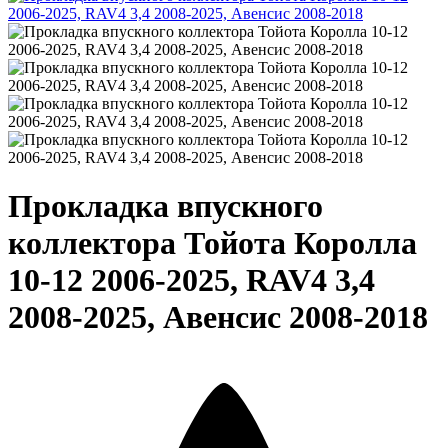
Прокладка впускного
коллектора Тойота Королла
10-12 2006-2025, RAV4 3,4
2008-2025, Авенсис 2008-2018