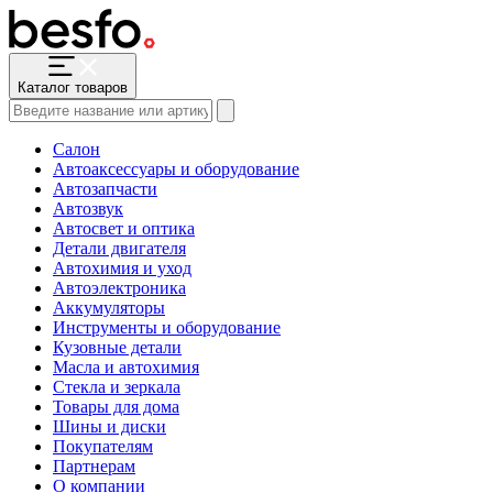
Каталог товаров
Салон
Автоаксессуары и оборудование
Автозапчасти
Автозвук
Автосвет и оптика
Детали двигателя
Автохимия и уход
Автоэлектроника
Аккумуляторы
Инструменты и оборудование
Кузовные детали
Масла и автохимия
Стекла и зеркала
Товары для дома
Шины и диски
Покупателям
Партнерам
О компании