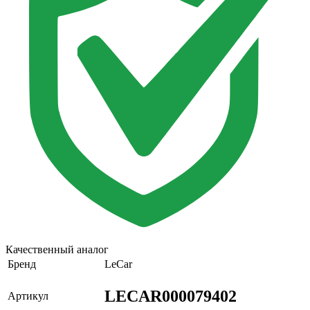
Качественный аналог
Бренд
LeCar
LECAR000079402
Артикул