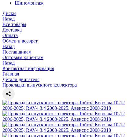
Шиномонтаж
Диски
Назад
Все товары
Доставка
Оплата
Обмен и возврат
Назад
Поставщикам
Оптовым клиентам
Назад
Контактная информация
Главная
Детали двигателя
Прокладки выпускного коллектора