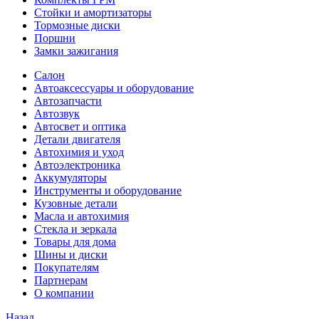
Стойки и амортизаторы
Тормозные диски
Поршни
Замки зажигания
Салон
Автоаксессуары и оборудование
Автозапчасти
Автозвук
Автосвет и оптика
Детали двигателя
Автохимия и уход
Автоэлектроника
Аккумуляторы
Инструменты и оборудование
Кузовные детали
Масла и автохимия
Стекла и зеркала
Товары для дома
Шины и диски
Покупателям
Партнерам
О компании
Назад